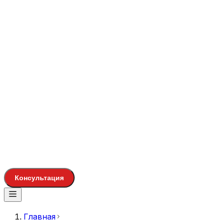
Консультация
Главная