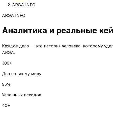
ARGA INFO
ARGA INFO
Аналитика и реальные ке
Каждое дело — это история человека, которому уда
ARGA.
300+
Дел по всему миру
95%
Успешных исходов
40+