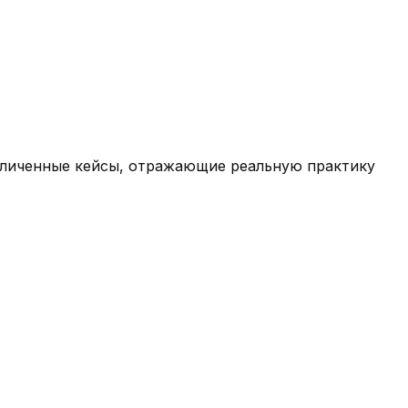
езличенные кейсы, отражающие реальную практику