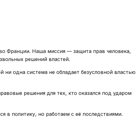
 во Франции. Наша миссия — защита прав человека,
извольных решений властей.
 ни одна система не обладает безусловной властью
равовые решения для тех, кто оказался под ударом
 в политику, но работаем с её последствиями.