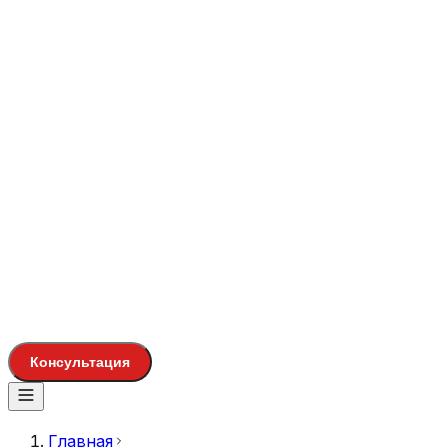
Консультация
Главная