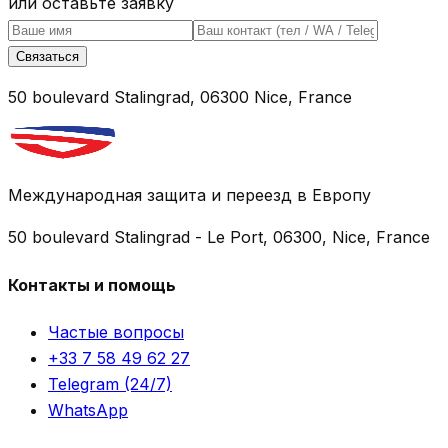
или оставьте заявку
Связаться
50 boulevard Stalingrad, 06300 Nice, France
Международная защита и переезд в Европу
50 boulevard Stalingrad - Le Port, 06300, Nice, France
Контакты и помощь
Частые вопросы
+33 7 58 49 62 27
Telegram (24/7)
WhatsApp