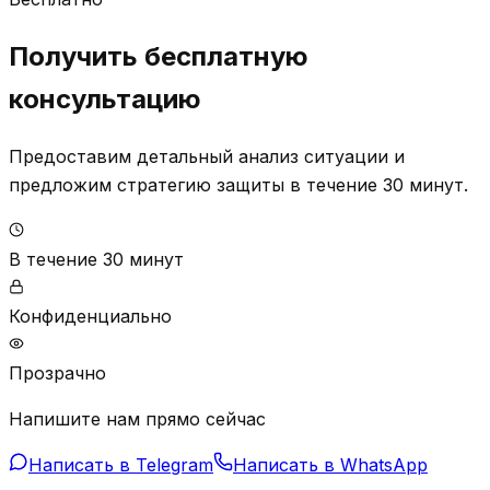
Получить бесплатную
консультацию
Предоставим детальный анализ ситуации и
предложим стратегию защиты в течение 30 минут.
В течение 30 минут
Конфиденциально
Прозрачно
Напишите нам прямо сейчас
Написать в Telegram
Написать в WhatsApp