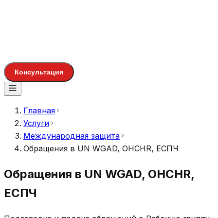
Консультация
Главная
Услуги
Международная защита
Обращения в UN WGAD, OHCHR, ЕСПЧ
Обращения в UN WGAD, OHCHR,
ЕСПЧ