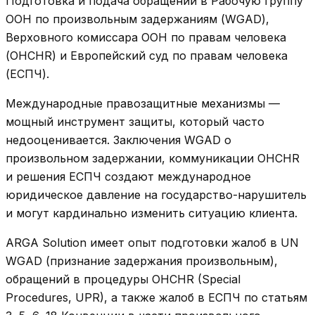
Подготовка и подача обращений в Рабочую группу
ООН по произвольным задержаниям (WGAD),
Верховного комиссара ООН по правам человека
(OHCHR) и Европейский суд по правам человека
(ЕСПЧ).
Международные правозащитные механизмы —
мощный инструмент защиты, который часто
недооценивается. Заключения WGAD о
произвольном задержании, коммуникации OHCHR
и решения ЕСПЧ создают международное
юридическое давление на государство-нарушитель
и могут кардинально изменить ситуацию клиента.
ARGA Solution имеет опыт подготовки жалоб в UN
WGAD (признание задержания произвольным),
обращений в процедуры OHCHR (Special
Procedures, UPR), а также жалоб в ЕСПЧ по статьям