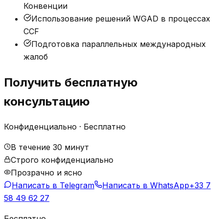
Конвенции
Использование решений WGAD в процессах
CCF
Подготовка параллельных международных
жалоб
Получить бесплатную
консультацию
Конфиденциально · Бесплатно
В течение 30 минут
Строго конфиденциально
Прозрачно и ясно
Написать в Telegram
Написать в WhatsApp
+33 7
58 49 62 27
Бесплатно