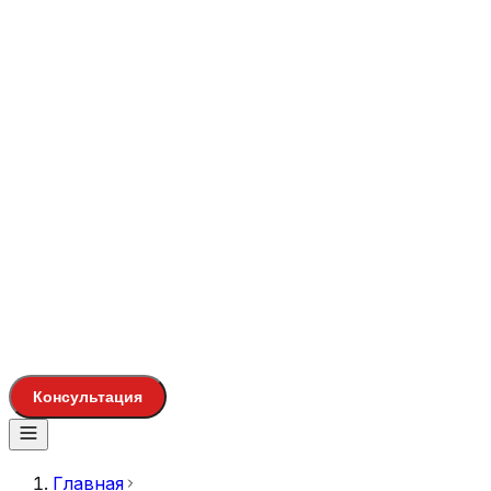
Консультация
Главная