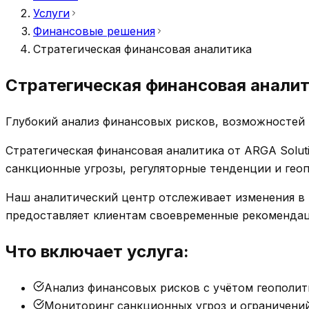
Услуги
Финансовые решения
Стратегическая финансовая аналитика
Стратегическая финансовая анали
Глубокий анализ финансовых рисков, возможностей 
Стратегическая финансовая аналитика от ARGA Solut
санкционные угрозы, регуляторные тенденции и ге
Наш аналитический центр отслеживает изменения в
предоставляет клиентам своевременные рекомендац
Что включает услуга:
Анализ финансовых рисков с учётом геополит
Мониторинг санкционных угроз и ограничени