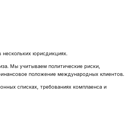
в нескольких юрисдикциях.
иза. Мы учитываем политические риски,
 финансовое положение международных клиентов.
онных списках, требованиях комплаенса и