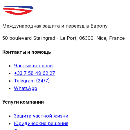
Международная защита и переезд в Европу
50 boulevard Stalingrad - Le Port, 06300, Nice, France
Контакты и помощь
Частые вопросы
+33 7 58 49 62 27
Telegram (24/7)
WhatsApp
Услуги компании
Защита частной жизни
Юридические решения