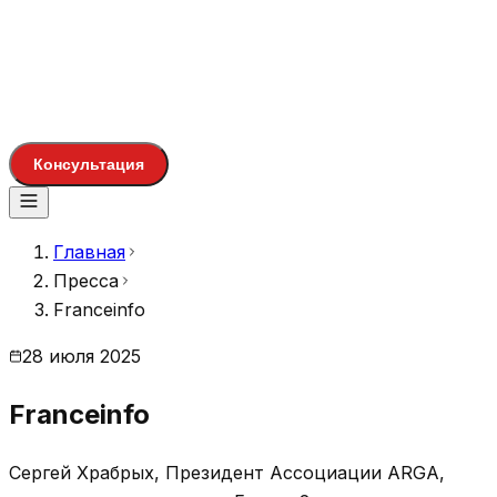
Консультация
Главная
Пресса
Franceinfo
28 июля 2025
Franceinfo
Сергей Храбрых, Президент Ассоциации ARGA,