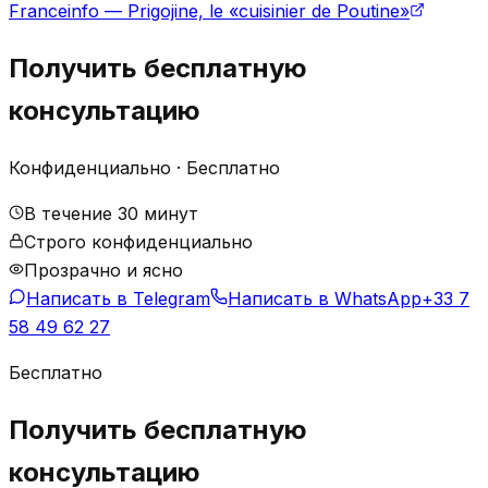
Franceinfo — Prigojine, le «cuisinier de Poutine»
Получить бесплатную
консультацию
Конфиденциально · Бесплатно
В течение 30 минут
Строго конфиденциально
Прозрачно и ясно
Написать в Telegram
Написать в WhatsApp
+33 7
58 49 62 27
Бесплатно
Получить бесплатную
консультацию