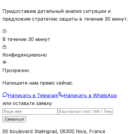
Предоставим детальный анализ ситуации и
предложим стратегию защиты в течение 30 минут.
В течение 30 минут
Конфиденциально
Прозрачно
Напишите нам прямо сейчас
Написать в Telegram
Написать в WhatsApp
или оставьте заявку
Связаться
50 boulevard Stalingrad, 06300 Nice, France